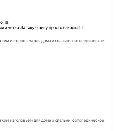
 !!!!
 и четко .За такую цену просто находка !!!
ягким изголовьем для дома и спальни, ортопедическое
ягким изголовьем для дома и спальни, ортопедическое