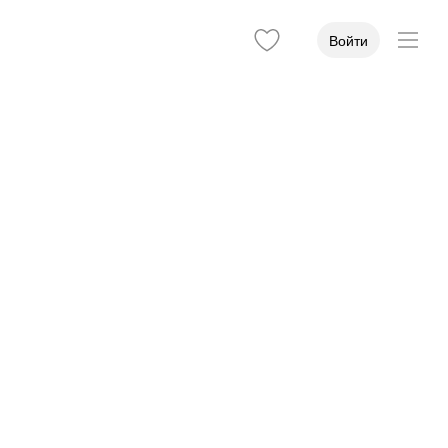
Войти