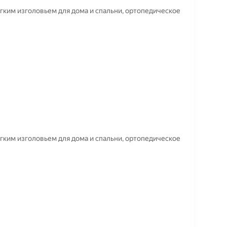
ягким изголовьем для дома и спальни, ортопедическое
ягким изголовьем для дома и спальни, ортопедическое