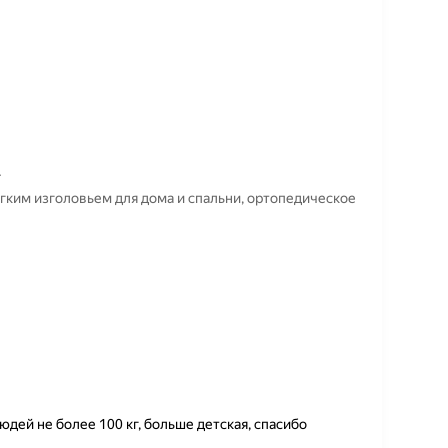
.
ягким изголовьем для дома и спальни, ортопедическое
юдей не более 100 кг, больше детская, спасибо