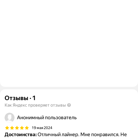
Отзывы
·
1
Как Яндекс проверяет отзывы
Анонимный пользователь
19 мая 2024
Достоинства:
Отличный лайнер. Мне понравился. Не