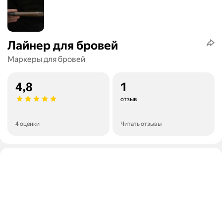
Лайнер для бровей
Маркеры для бровей
4,8
1
отзыв
4 оценки
Читать отзывы