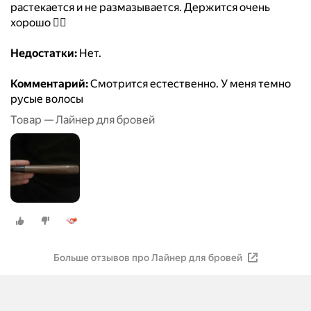
растекается и не размазывается. Держится очень
хорошо 👌🏼
Недостатки:
Нет.
Комментарий:
Смотрится естественно. У меня темно
русые волосы
Товар — Лайнер для бровей
Больше отзывов про Лайнер для бровей