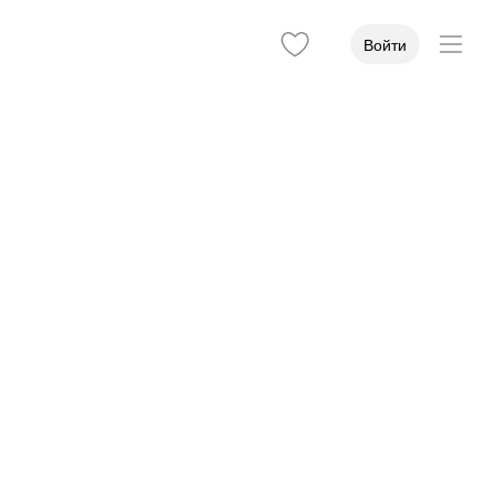
Войти