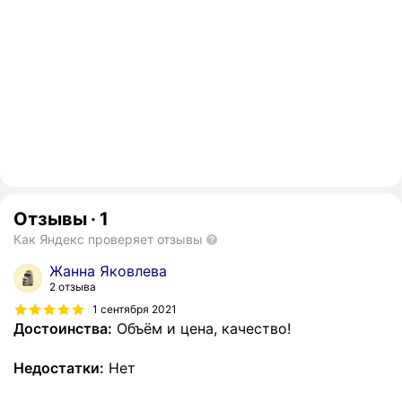
Отзывы
·
1
Как Яндекс проверяет отзывы
Жанна Яковлева
2 отзыва
1 сентября 2021
Достоинства:
Объём и цена, качество!
Недостатки:
Нет