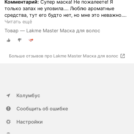
Комментарий:
Супер маска! Не пожалеете! Я
только запах не уловила…. Люблю ароматные
средства, тут его будто нет, но мне это неважно.
…
Читать ещё
Товар — Lakme Master Маска для волос
Больше отзывов про Lakme Master Маска для волос
Колумбус
Сообщить об ошибке
Настройки