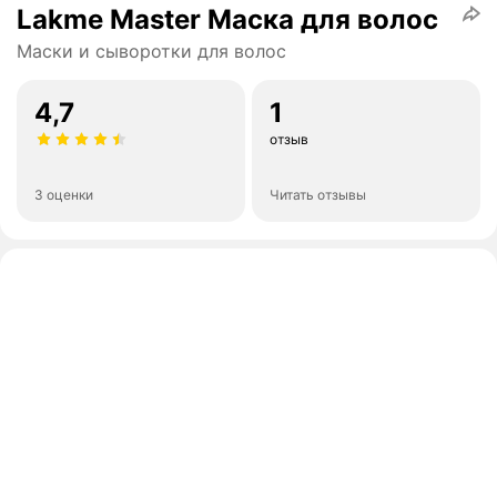
Lakme Master Маска для волос
Маски и сыворотки для волос
4,7
1
отзыв
3 оценки
Читать отзывы