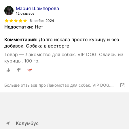
Мария Шампорова
12 отзывов
6 ноября 2024
Недостатки:
Нет
Комментарий:
Долго искала просто курицу и без
добавок. Собака в восторге
Товар — Лакомство для собак. VIP DOG. Слайсы из
курицы. 100 гр.
Больше отзывов про Лакомство для собак. VIP DOG.
Слайсы из курицы. 100 гр
Колумбус