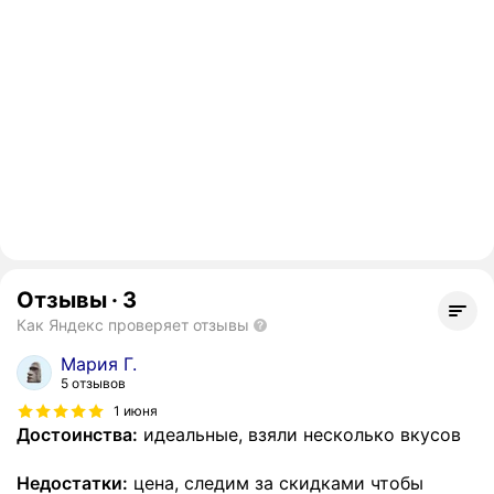
Отзывы
·
3
Как Яндекс проверяет отзывы
Мария Г.
5 отзывов
1 июня
Достоинства:
идеальные, взяли несколько вкусов
Недостатки:
цена, следим за скидками чтобы