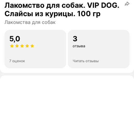
Лакомство для собак. VIP DOG.
Слайсы из курицы. 100 гр
Лакомства для собак
5,0
3
отзыва
7 оценок
Читать отзывы