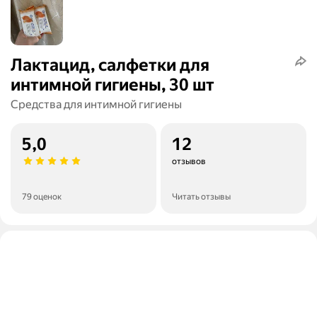
Лактацид, салфетки для
интимной гигиены, 30 шт
Средства для интимной гигиены
5,0
12
отзывов
79 оценок
Читать отзывы