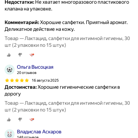
Недостатки:
Не хватает многоразового пластикового
клапана на упаковке.
Комментарий:
Хорошие салфетки. Приятный аромат.
Деликатное действие на кожу.
Товар — Лактацид, салфетки для интимной гигиены, 30
шт (2 упаковки по 15 штук)
Ольга Высоцкая
20 отзывов
16 августа 2025
Достоинства:
Хорошие гигиенические салфетки в
дорогу
Товар — Лактацид, салфетки для интимной гигиены, 30
шт (2 упаковки по 15 штук)
Владислав Аскаров
148 отзывов