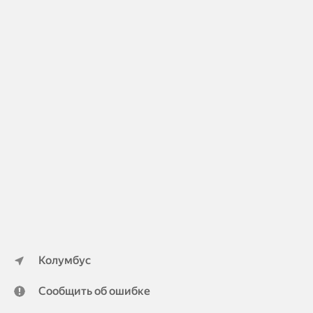
Колумбус
Сообщить об ошибке