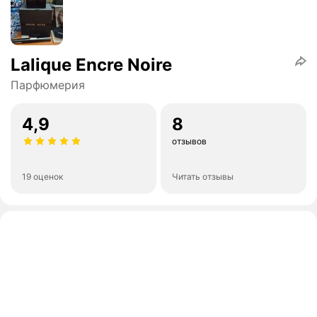
Lalique Encre Noire
Парфюмерия
4,9
8
отзывов
19 оценок
Читать отзывы