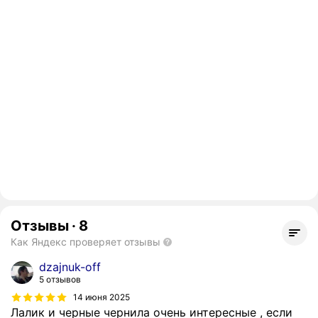
Отзывы
·
8
Как Яндекс проверяет отзывы
dzajnuk-off
5 отзывов
14 июня 2025
Лалик и черные чернила очень интересные , если