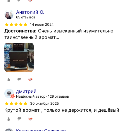
Анатолий О.
65 отзывов
14 июля 2024
Достоинства:
Очень изысканный изумительно-
таинственный аромат...
дмитрий
Надёжный автор
129 отзывов
30 октября 2025
Крутой аромат , только не держится, и дешёвый
Константин Селезнев