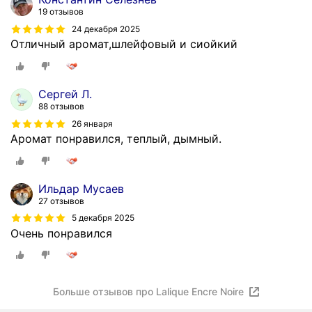
19 отзывов
24 декабря 2025
Отличный аромат,шлейфовый и сиойкий
Сергей Л.
88 отзывов
26 января
Аромат понравился, теплый, дымный.
Ильдар Мусаев
27 отзывов
5 декабря 2025
Очень понравился
Больше отзывов про Lalique Encre Noire