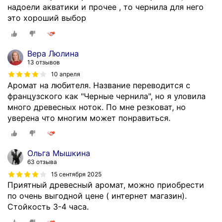
надоели акватики и прочее , то чернила для него
это хороший выбор
Вера Люлина
13 отзывов
10 апреля
Аромат на любителя. Название переводится с
французского как "Черные чернила", но я уловила
много древесных ноток. По мне резковат, но
уверена что многим может понравиться.
Ольга Мышкина
63 отзыва
15 сентября 2025
Приятный древесный аромат, можно приобрести
по очень выгодной цене ( интернет магазин).
Стойкость 3-4 часа.