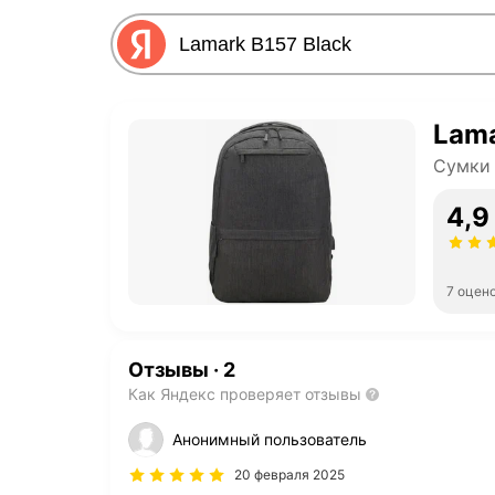
Lama
Сумки 
4,9
7 оцен
Отзывы
·
2
Как Яндекс проверяет отзывы
Анонимный пользователь
20 февраля 2025