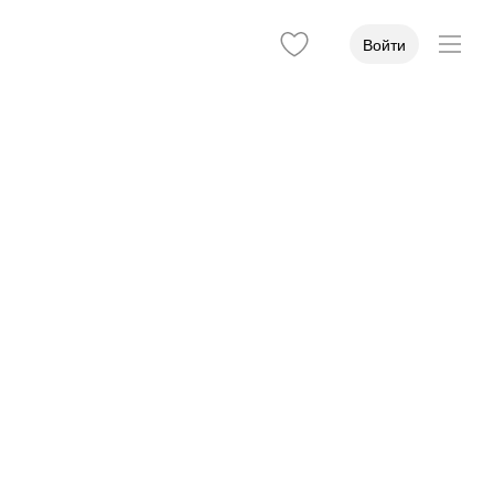
Войти