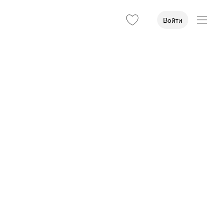
Войти