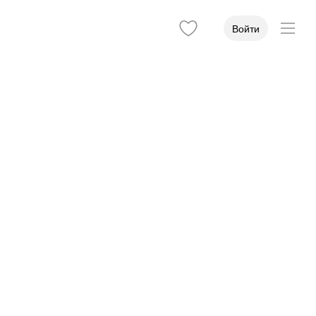
Войти