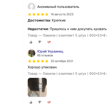
Анонимный пользователь
16 августа 2023
Достоинства:
Крепкие
Недостатки:
Пришлось к ним докупать кровать
Товар — Ламели ( комплект 5 штук ) 900*53*8
Юрий Украинец
65 отзывов
25 октября 2021
Хорошо упакован.
Товар — Ламели ( комплект 5 штук ) 900*53*8