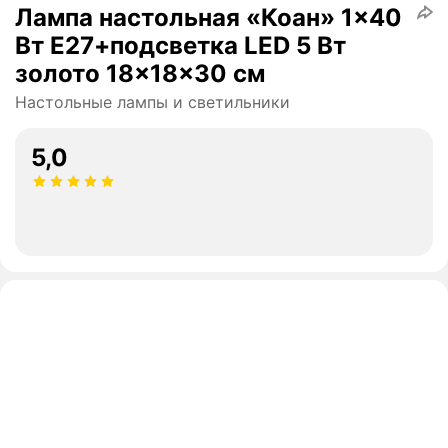
Лампа настольная «Коан» 1×40
Вт Е27+подсветка LED 5 Вт
золото 18×18×30 см
Настольные лампы и светильники
5,0