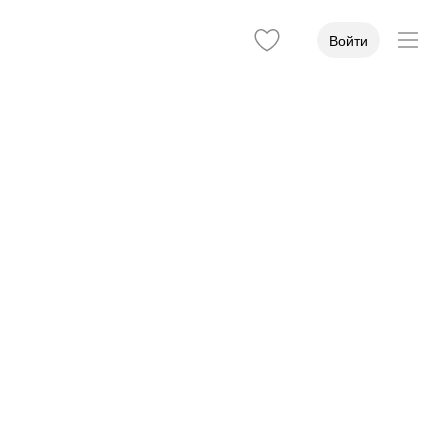
Войти