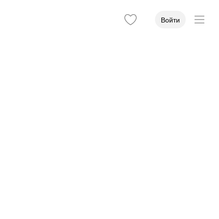
Войти