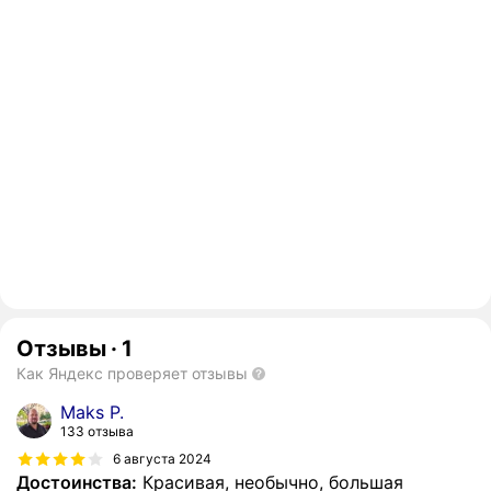
Отзывы
·
1
Как Яндекс проверяет отзывы
Маks P.
133 отзыва
6 августа 2024
Достоинства:
Красивая, необычно, большая