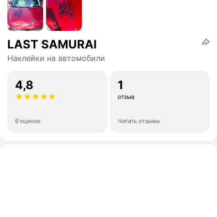
LAST SAMURAI
Наклейки на автомобили
4,8
1
отзыв
6 оценок
Читать отзывы