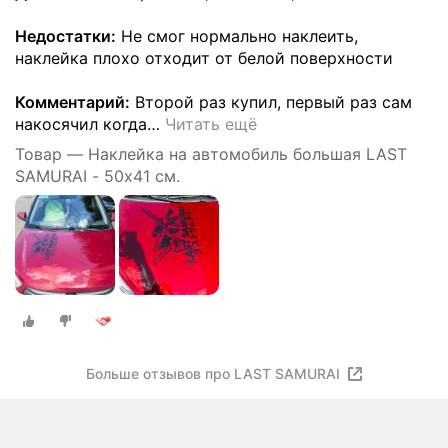
Недостатки:
Не смог нормально наклеить,
наклейка плохо отходит от белой поверхности
Комментарий:
Второй раз купил, первый раз сам
накосячил когда
…
Читать ещё
Товар — Наклейка на автомобиль большая LAST
SAMURAI - 50х41 см.
Больше отзывов про LAST SAMURAI