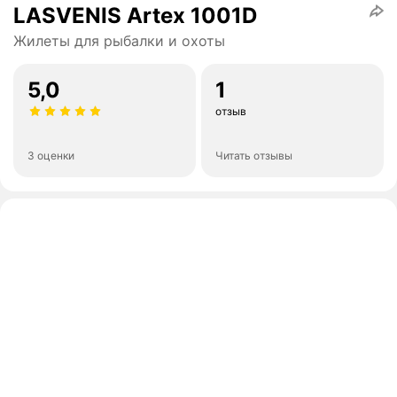
LASVENIS Artex 1001D
Жилеты для рыбалки и охоты
5,0
1
отзыв
3 оценки
Читать отзывы