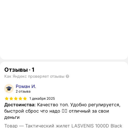
Отзывы
·
1
Как Яндекс проверяет отзывы
Роман И.
2 отзыва
1 декабря 2025
Достоинства:
Качество топ. Удобно регулируется,
быстрой сброс что надо 👍🏻 отличный за свои
деньги
Товар — Тактический жилет LASVENIS 1000D Black