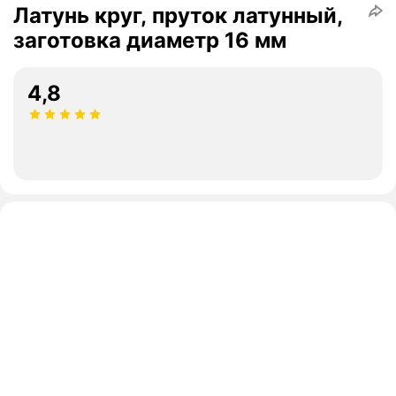
Латунь круг, пруток латунный,
заготовка диаметр 16 мм
4,8