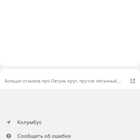
Больше отзывов про Латунь круг, пруток латунный,
заготовка диаметр 16 мм
Колумбус
Сообщить об ошибке