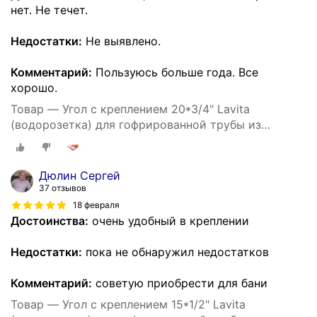
нет. Не течет.
Недостатки:
Не выявлено.
Комментарий:
Пользуюсь больше года. Все
хорошо.
Товар — Угол с креплением 20*3/4" Lavita
(водорозетка) для гофрированной трубы из
нержавеющей стали
Дюлин Сергей
37 отзывов
18 февраля
Достоинства:
очень удобный в креплении
Недостатки:
пока не обнаружил недостатков
Комментарий:
советую приобрести для бани
Товар — Угол с креплением 15*1/2" Lavita