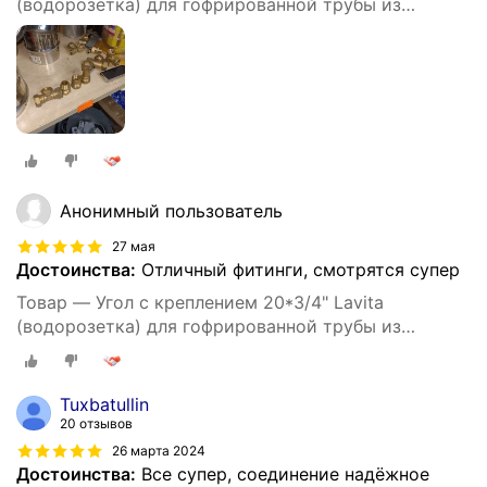
(водорозетка) для гофрированной трубы из
нержавеющей стали
Анонимный пользователь
27 мая
Достоинства:
Отличный фитинги, смотрятся супер
Товар — Угол с креплением 20*3/4" Lavita
(водорозетка) для гофрированной трубы из
нержавеющей стали
Tuxbatullin
20 отзывов
26 марта 2024
Достоинства:
Все супер, соединение надёжное