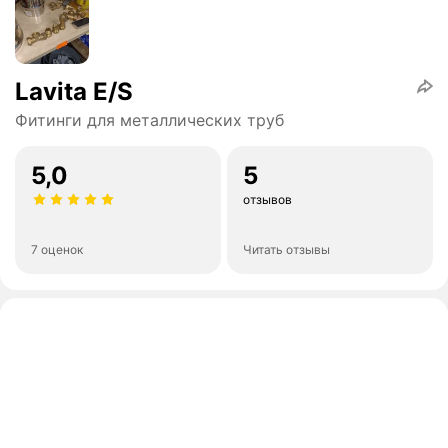
Lavita E/S
Фитинги для металлических труб
5,0
5
отзывов
7 оценок
Читать отзывы