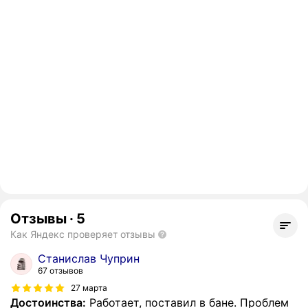
Отзывы
·
5
Как Яндекс проверяет отзывы
Станислав Чуприн
67 отзывов
27 марта
Достоинства:
Работает, поставил в бане. Проблем