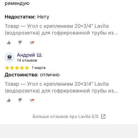
ремендую
Недостатки:
Нету
Товар — Угол с креплением 20*3/4" Lavita
(водорозетка) для гофрированной трубы из
нержавеющей стали
Андрей Ш.
14 отзывов
1 марта
Достоинства:
отлично
Товар — Угол с креплением 20*3/4" Lavita
(водорозетка) для гофрированной трубы из
нержавеющей стали
Больше отзывов про Lavita E/S