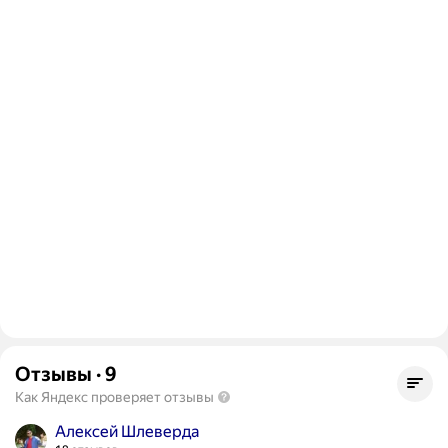
Отзывы
·
9
Как Яндекс проверяет отзывы
Алексей Шлеверда