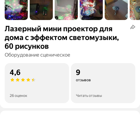
Лазерный мини проектор для
дома с эффектом светомузыки,
60 рисунков
Оборудование сценическое
4,6
9
отзывов
26 оценок
Читать отзывы