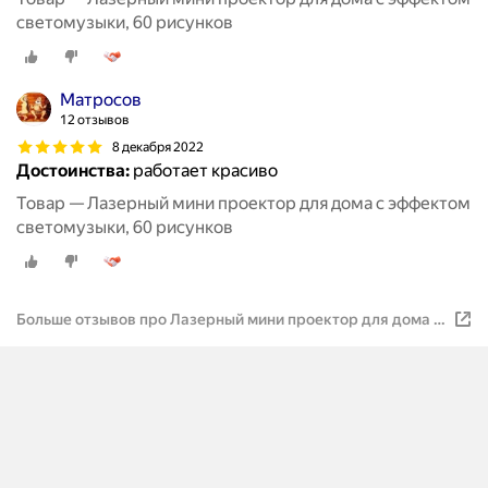
светомузыки, 60 рисунков
Матросов
12 отзывов
8 декабря 2022
Достоинства:
работает красиво
Товар — Лазерный мини проектор для дома с эффектом
светомузыки, 60 рисунков
Больше отзывов про Лазерный мини проектор для дома с
эффектом светомузыки, 60 рисунков