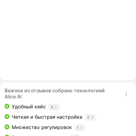
Важное из отзывов собрано технологией
Alice AI
Удобный кейс
3
Четкая и быстрая настройка
2
Множество регулировок
1