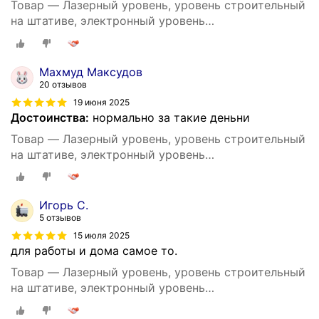
Товар — Лазерный уровень, уровень строительный
на штативе, электронный уровень
самовыравнивающийся, нивелир лазерный 4d 16
линий
Махмуд Максудов
20 отзывов
19 июня 2025
Достоинства:
нормально за такие деньни
Товар — Лазерный уровень, уровень строительный
на штативе, электронный уровень
самовыравнивающийся, нивелир лазерный 4d 16
линий
Игорь С.
5 отзывов
15 июля 2025
для работы и дома самое то.
Товар — Лазерный уровень, уровень строительный
на штативе, электронный уровень
самовыравнивающийся, нивелир лазерный 4d 16