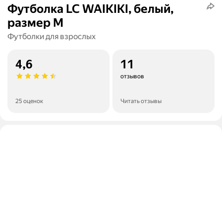
Футболка LC WAIKIKI, белый,
размер M
Футболки для взрослых
4,6
11
отзывов
25 оценок
Читать отзывы