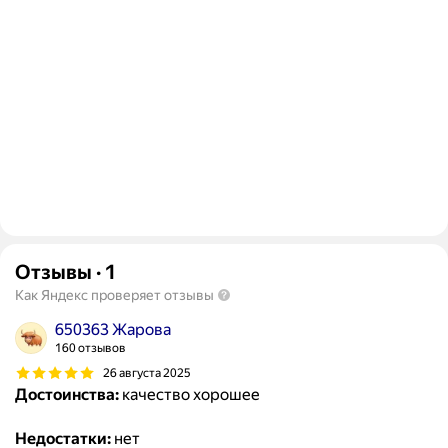
Отзывы
·
1
Как Яндекс проверяет отзывы
650363 Жарова
160 отзывов
26 августа 2025
Достоинства:
качество хорошее
Недостатки:
нет