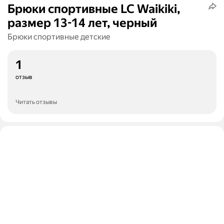
Брюки спортивные LC Waikiki,
размер 13-14 лет, черный
Брюки спортивные детские
1
отзыв
Читать отзывы