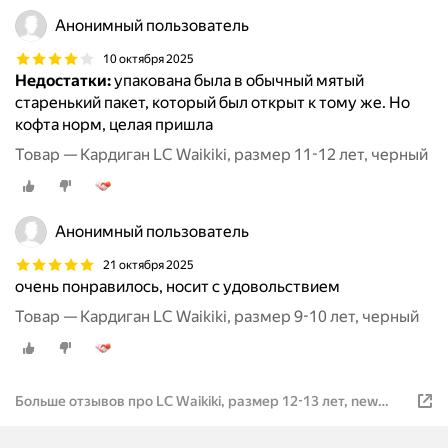
Анонимный пользователь
10 октября 2025
Недостатки:
упакована была в обычный мятый
старенький пакет, который был открыт к тому же. Но
кофта норм, целая пришла
Товар — Кардиган LC Waikiki, размер 11-12 лет, черный
Анонимный пользователь
21 октября 2025
очень понравилось, носит с удовольствием
Товар — Кардиган LC Waikiki, размер 9-10 лет, черный
Больше отзывов про LC Waikiki, размер 12-13 лет, new
black