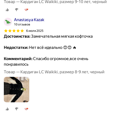
Товар — Кардиган LC Waikiki, размер 9-10 лет, черный
Anastasya Kazak
10 отзывов
6 июля 2025
Достоинства:
Замечательная мягкая кофточка
Недостатки:
Нет всё идеально 😍😍 🔥
Комментарий:
Спасибо огромное,все очень
понравилось
Товар — Кардиган LC Waikiki, размер 8-9 лет, черный