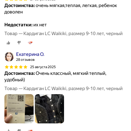
Достоинства:
очень мягкая,теплая, легкая, ребенок
доволен
Недостатки:
их нет
Товар — Кардиган LC Waikiki, размер 9-10 лет, черный
Екатерина О.
28 отзывов
25 августа 2025
Достоинства:
Очень классный, мягкий теплый,
удобный)
Товар — Кардиган LC Waikiki, размер 9-10 лет, черный