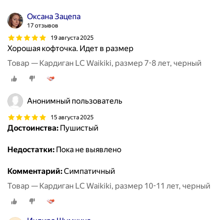
Оксана Зацепа
17 отзывов
19 августа 2025
Хорошая кофточка. Идет в размер
Товар — Кардиган LC Waikiki, размер 7-8 лет, черный
Анонимный пользователь
15 августа 2025
Достоинства:
Пушистый
Недостатки:
Пока не выявлено
Комментарий:
Симпатичный
Товар — Кардиган LC Waikiki, размер 10-11 лет, черный