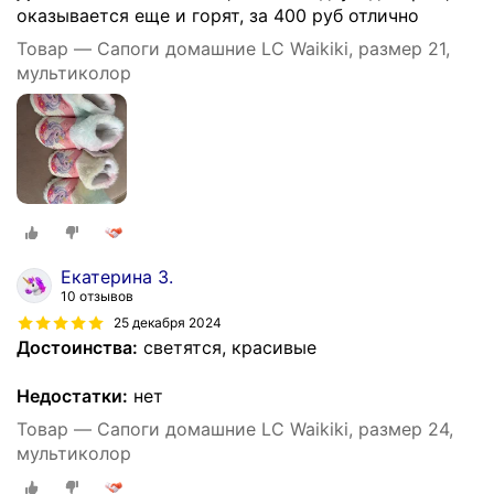
оказывается еще и горят, за 400 руб отлично
Товар — Сапоги домашние LC Waikiki, размер 21,
мультиколор
Екатерина З.
10 отзывов
25 декабря 2024
Достоинства:
светятся, красивые
Недостатки:
нет
Товар — Сапоги домашние LC Waikiki, размер 24,
мультиколор