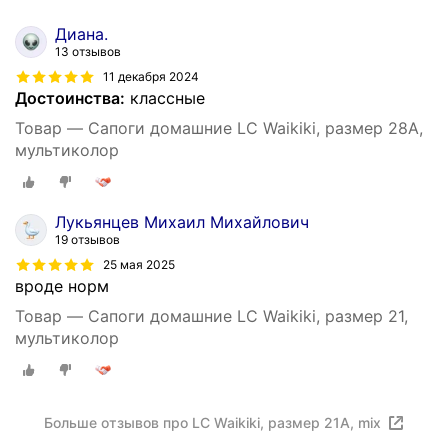
Диана.
13 отзывов
11 декабря 2024
Достоинства:
классные
Товар — Сапоги домашние LC Waikiki, размер 28A,
мультиколор
Лукьянцев Михаил Михайлович
19 отзывов
25 мая 2025
вроде норм
Товар — Сапоги домашние LC Waikiki, размер 21,
мультиколор
Больше отзывов про LC Waikiki, размер 21A, mix