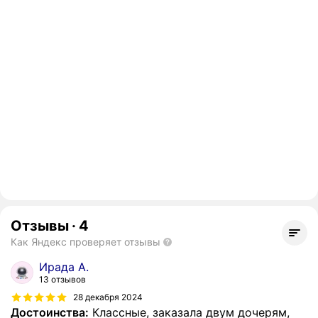
Отзывы
·
4
Как Яндекс проверяет отзывы
Ирада А.
13 отзывов
28 декабря 2024
Достоинства:
Классные, заказала двум дочерям,