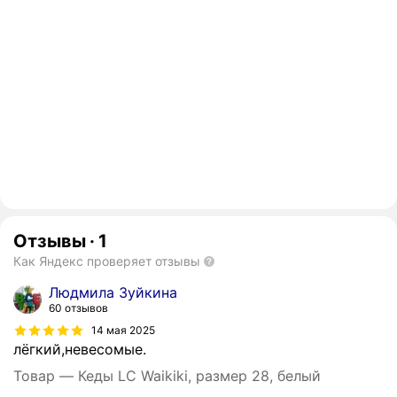
Отзывы
·
1
Как Яндекс проверяет отзывы
Людмила Зуйкина
60 отзывов
14 мая 2025
лёгкий,невесомые.
Товар — Кеды LC Waikiki, размер 28, белый