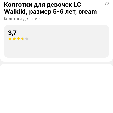
Колготки для девочек LC
Waikiki, размер 5-6 лет, cream
Колготки детские
3,7