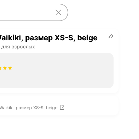
aikiki, размер XS-S, beige
 для взрослых
aikiki, размер XS-S, beige