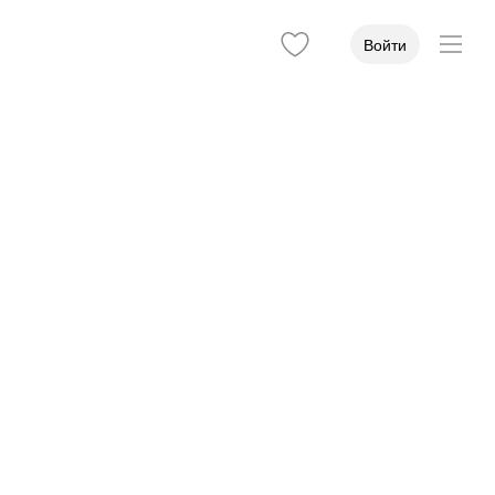
Войти