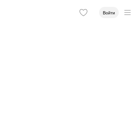
Войти