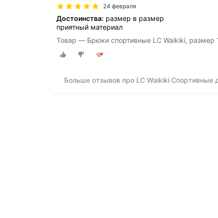
24 февраля
Достоинства:
размер в размер
приятный материал
Товар — Брюки спортивные LC Waikiki, размер 1-
Больше отзывов про LC Waikiki Спортивные