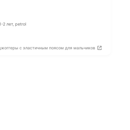
2 лет, petrol
 джоггеры с эластичным поясом для мальчиков