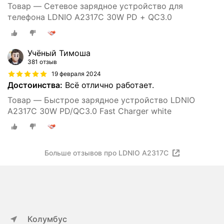
Товар — Сетевое зарядное устройство для
телефона LDNIO A2317C 30W PD + QC3.0
Учёный Тимоша
381 отзыв
19 февраля 2024
Достоинства:
Всё отлично работает.
Товар — Быстрое зарядное устройство LDNIO
A2317C 30W PD/QC3.0 Fast Charger white
Больше отзывов про LDNIO A2317C
Колумбус