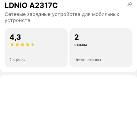
LDNIO A2317C
Сетевые зарядные устройства для мобильных
устройств
4,3
2
отзыва
7 оценок
Читать отзывы