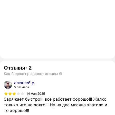
Отзывы
·
2
Как Яндекс проверяет отзывы
алексей у.
5 отзывов
14 мая 2025
Заряжает быстро!!! все работает хорошо!!! Жалко
только что не долго!!! Ну на два месяца хватило и
то хорошо!!!