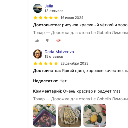
Julia
13 отзывов
16 июля 2024
Достоинства:
рисунок красивый чёткий и хоро
Товар — Дорожка для стола Le Gobelin Лимон
Daria Matveeva
15 отзывов
28 декабря 2023
Достоинства:
Яркий цвет, хорошее качество, п
Недостатки:
Нет
Комментарий:
Очень красиво и радует глаз
Товар — Дорожка для стола Le Gobelin Лимон