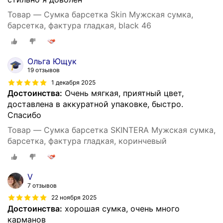
Товар — Сумка барсетка Skin Мужская сумка,
барсетка, фактура гладкая, black 46
Ольга Ющук
19 отзывов
1 декабря 2025
Достоинства:
Очень мягкая, приятный цвет,
доставлена в аккуратной упаковке, быстро.
Спасибо
Товар — Сумка барсетка SKINTERA Мужская сумка,
барсетка, фактура гладкая, коринчевый
V
7 отзывов
22 ноября 2025
Достоинства:
хорошая сумка, очень много
карманов