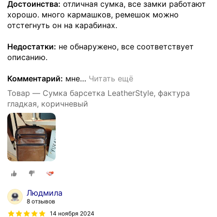
Достоинства:
отличная сумка, все замки работают
хорошо. много кармашков, ремешок можно
отстегнуть он на карабинах.
Недостатки:
не обнаружено, все соответствует
описанию.
Комментарий:
мне
…
Читать ещё
Товар — Сумка барсетка LeatherStyle, фактура
гладкая, коричневый
Людмила
8 отзывов
14 ноября 2024