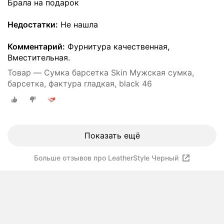
Брала на подарок
Недостатки:
Не нашла
Комментарий:
Фурнитура качественная,
Вместительная.
Товар — Сумка барсетка Skin Мужская сумка,
барсетка, фактура гладкая, black 46
Показать ещё
Больше отзывов про LeatherStyle Черный