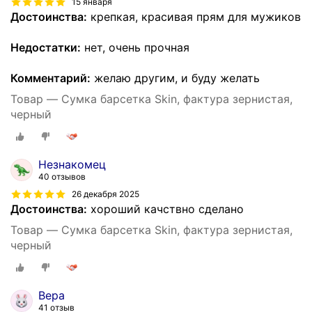
15 января
Достоинства:
крепкая, красивая прям для мужиков
Недостатки:
нет, очень прочная
Комментарий:
желаю другим, и буду желать
Товар — Сумка барсетка Skin, фактура зернистая,
черный
Незнакомец
40 отзывов
26 декабря 2025
Достоинства:
хороший качствно сделано
Товар — Сумка барсетка Skin, фактура зернистая,
черный
Вера
41 отзыв