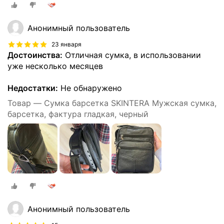
Анонимный пользователь
23 января
Достоинства:
Отличная сумка, в использовании
уже несколько месяцев
Недостатки:
Не обнаружено
Товар — Сумка барсетка SKINTERA Мужская сумка,
барсетка, фактура гладкая, черный
Анонимный пользователь