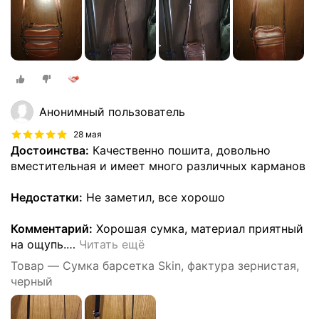
Анонимный пользователь
28 мая
Достоинства:
Качественно пошита, довольно
вместительная и имеет много различных карманов
Недостатки:
Не заметил, все хорошо
Комментарий:
Хорошая сумка, материал приятный
на ощупь.
…
Читать ещё
Товар — Сумка барсетка Skin, фактура зернистая,
черный