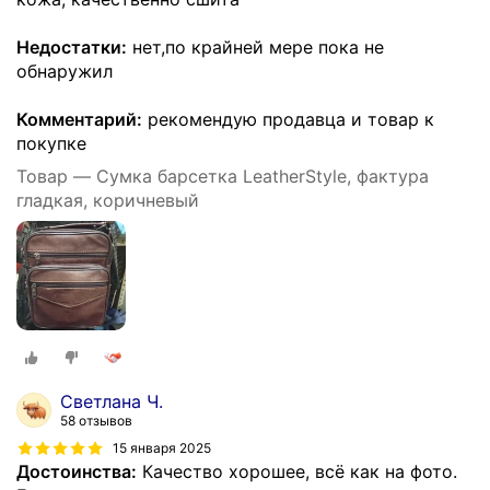
Недостатки:
нет,по крайней мере пока не
обнаружил
Комментарий:
рекомендую продавца и товар к
покупке
Товар — Сумка барсетка LeatherStyle, фактура
гладкая, коричневый
Светлана Ч.
58 отзывов
15 января 2025
Достоинства:
Качество хорошее, всё как на фото.