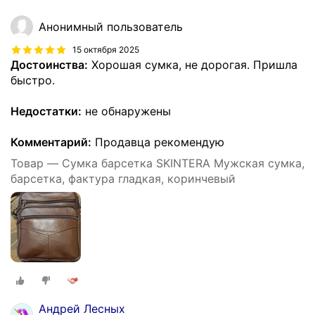
Анонимный пользователь
15 октября 2025
Достоинства:
Хорошая сумка, не дорогая. Пришла
быстро.
Недостатки:
не обнаружены
Комментарий:
Продавца рекомендую
Товар — Сумка барсетка SKINTERA Мужская сумка,
барсетка, фактура гладкая, коринчевый
Андрей Лесных