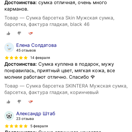
Достоинства:
сумка отличная, очень много
карманов.
Товар — Сумка барсетка Skin Мужская сумка,
барсетка, фактура гладкая, black 46
Елена Солдатова
45 отзывов
14 февраля
Достоинства:
Сумка куплена в подарок, мужу
понравилась, приятный цвет, мягкая кожа, все
молнии работают отлично. Спасибо 🌹
Товар — Сумка барсетка SKINTERA Мужская сумка,
барсетка, фактура гладкая, коринчевый
Александр Штаб
23 отзыва
5 февраля