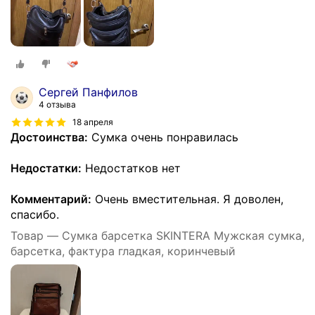
Сергей Панфилов
4 отзыва
18 апреля
Достоинства:
Сумка очень понравилась
Недостатки:
Недостатков нет
Комментарий:
Очень вместительная. Я доволен,
спасибо.
Товар — Сумка барсетка SKINTERA Мужская сумка,
барсетка, фактура гладкая, коринчевый