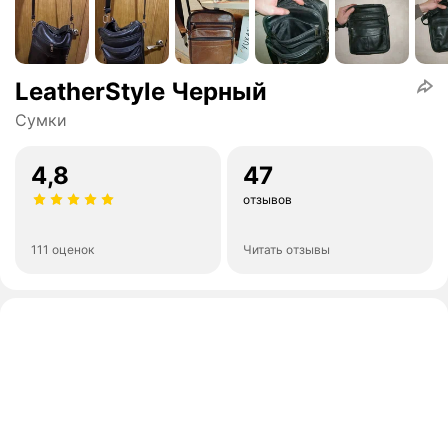
LeatherStyle Черный
Сумки
4,8
47
отзывов
111 оценок
Читать отзывы