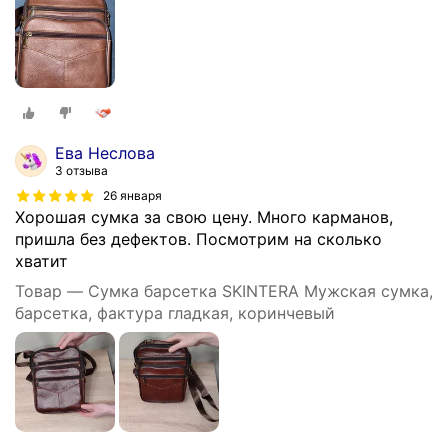
Ева Неслова
3 отзыва
26 января
Хорошая сумка за свою цену. Много карманов,
пришла без дефектов. Посмотрим на сколько
хватит
Товар — Сумка барсетка SKINTERA Мужская сумка,
барсетка, фактура гладкая, коринчевый