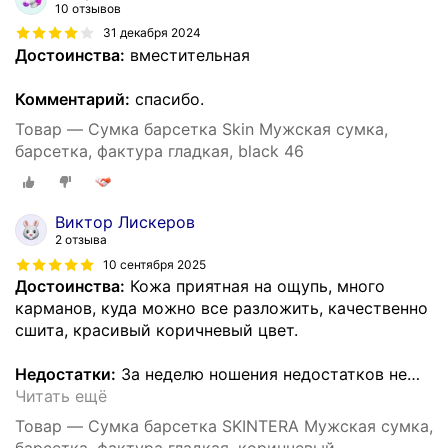
10 отзывов
31 декабря 2024
Достоинства:
вместительная
Комментарий:
спасибо.
Товар — Сумка барсетка Skin Мужская сумка,
барсетка, фактура гладкая, black 46
Виктор Лискеров
2 отзыва
10 сентября 2025
Достоинства:
Кожа приятная на ощупь, много
карманов, куда можно все разложить, качественно
сшита, красивый коричневый цвет.
Недостатки:
За неделю ношения недостатков не
…
Читать ещё
Товар — Сумка барсетка SKINTERA Мужская сумка,