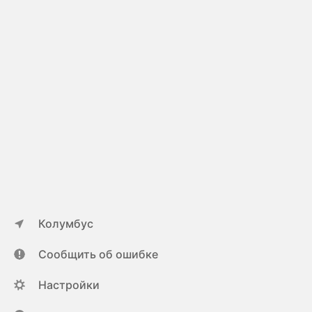
Колумбус
Сообщить об ошибке
Настройки