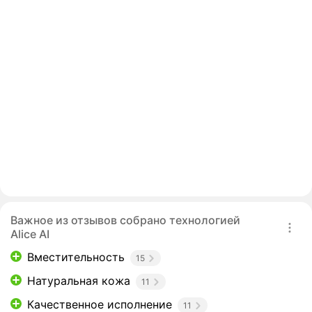
Важное из отзывов собрано технологией
Alice AI
Вместительность
15
Натуральная кожа
11
Качественное исполнение
11