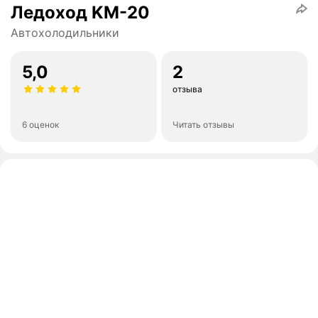
Ледоход KM-20
Автохолодильники
5,0
2
отзыва
6 оценок
Читать отзывы