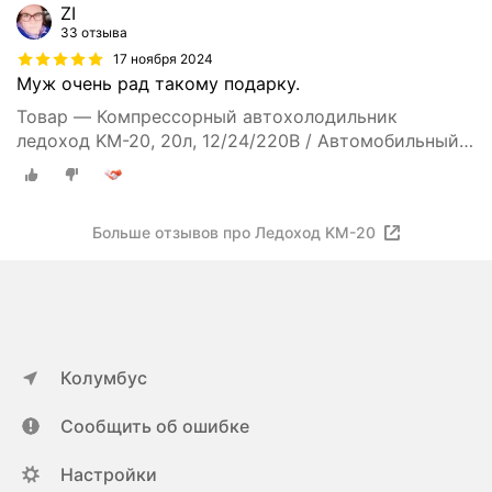
ZI
33 отзыва
17 ноября 2024
Муж очень рад такому подарку.
Товар — Компрессорный автохолодильник
ледоход KM-20, 20л, 12/24/220В / Автомобильный
холодильник
Больше отзывов про Ледоход KM-20
Колумбус
Сообщить об ошибке
Настройки