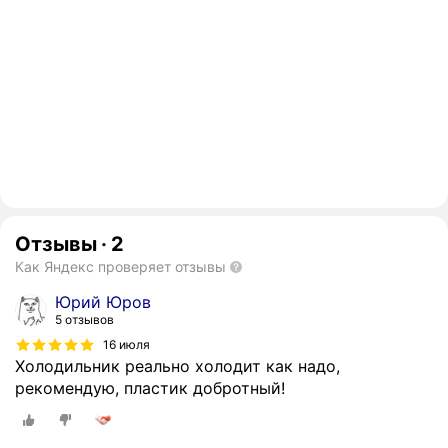
Отзывы
·
2
Как Яндекс проверяет отзывы
Юрий Юров
5 отзывов
16 июля
Холодильник реально холодит как надо,
рекомендую, пластик добротный!