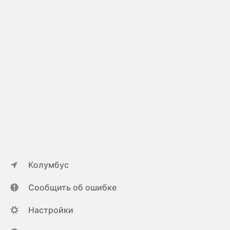
Колумбус
Сообщить об ошибке
Настройки