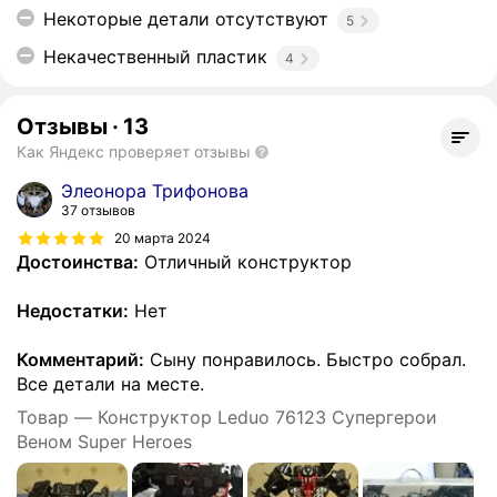
Некоторые детали отсутствуют
5
Некачественный пластик
4
Отзывы
·
13
Как Яндекс проверяет отзывы
Элеонора Трифонова
37 отзывов
20 марта 2024
Достоинства:
Отличный конструктор
Недостатки:
Нет
Комментарий:
Сыну понравилось. Быстро собрал.
Все детали на месте.
Товар — Конструктор Leduo 76123 Супергерои
Веном Super Heroes