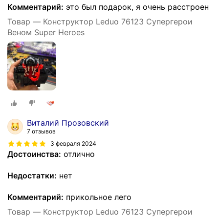
Комментарий:
это был подарок, я очень расстроен
Товар — Конструктор Leduo 76123 Супергерои
Веном Super Heroes
Виталий Прозовский
7 отзывов
3 февраля 2024
Достоинства:
отлично
Недостатки:
нет
Комментарий:
прикольное лего
Товар — Конструктор Leduo 76123 Супергерои