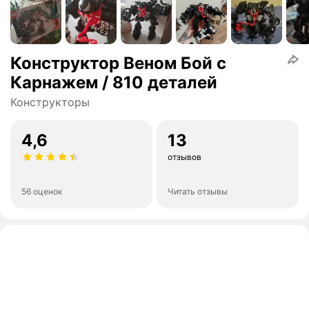
Конструктор Веном Бой с
Карнажем / 810 деталей
Конструкторы
4,6
13
отзывов
56 оценок
Читать отзывы