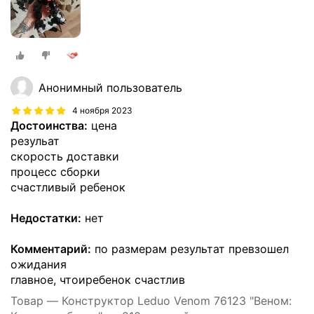
Анонимный пользователь
4 ноября 2023
Достоинства:
цена
резульат
скорость доставки
процесс сборки
счастливый ребенок
Недостатки:
нет
Комментарий:
по размерам результат превзошел
ожидания
главное, чтоиребенок счастлив
Товар — Конструктор Leduo Venom 76123 "Веном: