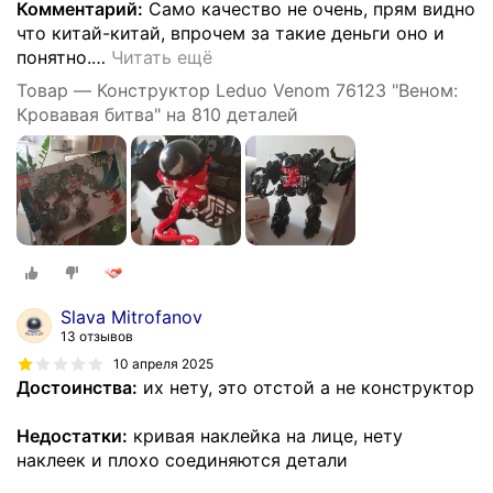
Комментарий:
Само качество не очень, прям видно
что китай-китай, впрочем за такие деньги оно и
понятно.
…
Читать ещё
Товар — Конструктор Leduo Venom 76123 "Веном:
Кровавая битва" на 810 деталей
Slava Mitrofanov
13 отзывов
10 апреля 2025
Достоинства:
их нету, это отстой а не конструктор
Недостатки:
кривая наклейка на лице, нету
наклеек и плохо соединяются детали