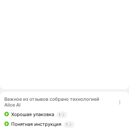
Важное из отзывов собрано технологией
Alice AI
Хорошая упаковка
1
Понятная инструкция
1