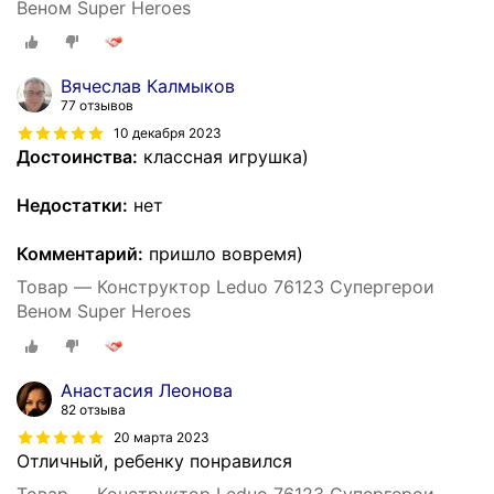
Веном Super Heroes
Вячеслав Калмыков
77 отзывов
10 декабря 2023
Достоинства:
классная игрушка)
Недостатки:
нет
Комментарий:
пришло вовремя)
Товар — Конструктор Leduo 76123 Супергерои
Веном Super Heroes
Анастасия Леонова
82 отзыва
20 марта 2023
Отличный, ребенку понравился