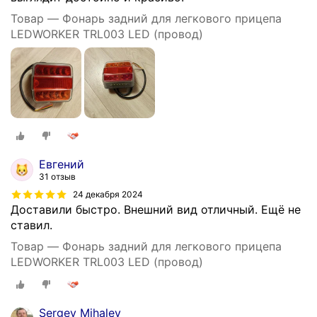
Товар — Фонарь задний для легкового прицепа
LEDWORKER TRL003 LED (провод)
Евгений
31 отзыв
24 декабря 2024
Доставили быстро. Внешний вид отличный. Ещё не
ставил.
Товар — Фонарь задний для легкового прицепа
LEDWORKER TRL003 LED (провод)
Sergey Mihalev