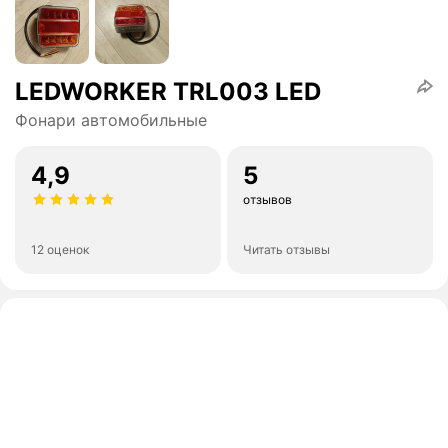
LEDWORKER TRL003 LED
Фонари автомобильные
4,9
5
отзывов
12 оценок
Читать отзывы