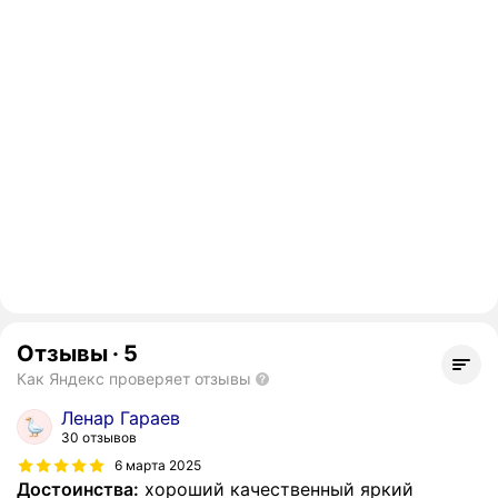
Отзывы
·
5
Как Яндекс проверяет отзывы
Ленар Гараев
30 отзывов
6 марта 2025
Достоинства:
хороший качественный яркий