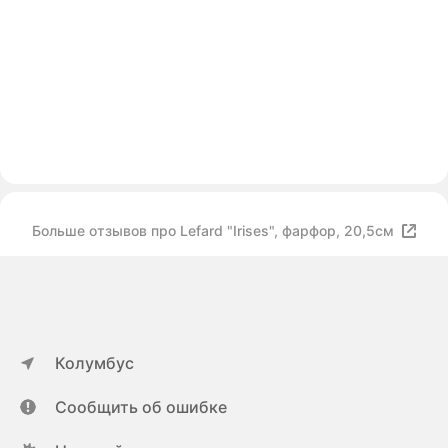
Больше отзывов про Lefard "Irises", фарфор, 20,5см
Колумбус
Сообщить об ошибке