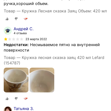
ручка,хороший объем.
Товар — Кружка Лесная сказка Заяц Объем: 420 мл
Андрей С.
4 отзыва
23 марта 2022
Недостатки:
Несмываемое пятно на внутренней
поверхности
Товар — Кружка лесная сказка заяц 420 мл Lefard
(154787)
Татьяна З.