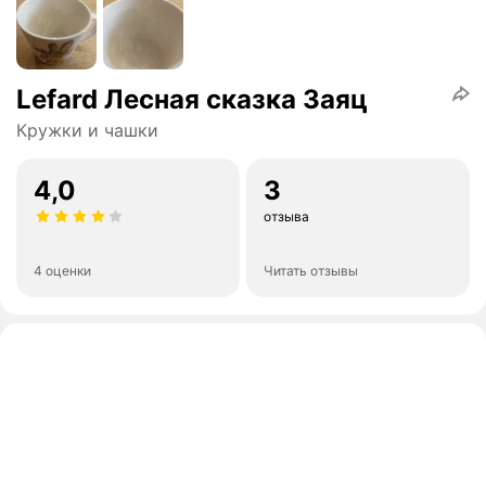
Lefard Лесная сказка Заяц
Кружки и чашки
4,0
3
отзыва
4 оценки
Читать отзывы