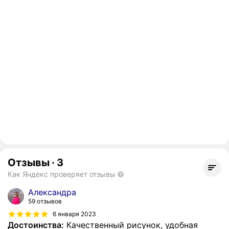
Отзывы
·
3
Как Яндекс проверяет отзывы
Александра
59 отзывов
6 января 2023
Достоинства:
Качественный рисунок, удобная