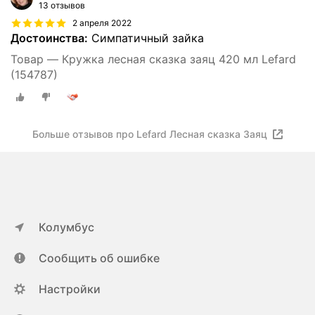
13 отзывов
2 апреля 2022
Достоинства:
Симпатичный зайка
Товар — Кружка лесная сказка заяц 420 мл Lefard
(154787)
Больше отзывов про Lefard Лесная сказка Заяц
Колумбус
Сообщить об ошибке
Настройки