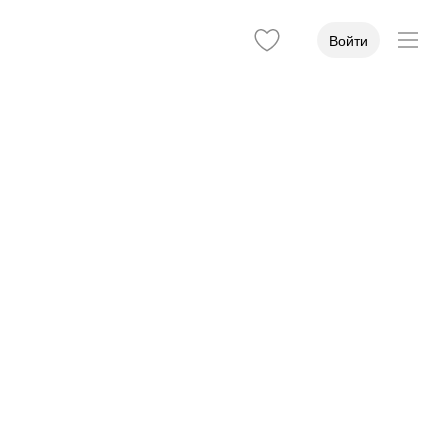
Войти