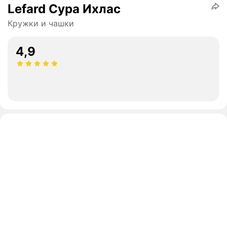
Lefard Сура Ихлас
Кружки и чашки
4,9