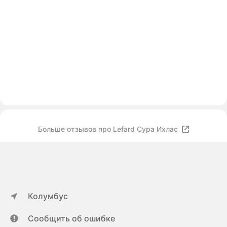
Больше отзывов про Lefard Сура Ихлас
Колумбус
Сообщить об ошибке