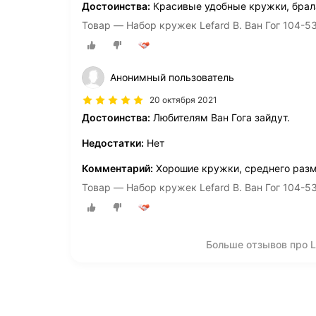
Достоинства:
Красивые удобные кружки, брала
Товар — Набор кружек Lefard В. Ван Гог 104-53
Анонимный пользователь
20 октября 2021
Достоинства:
Любителям Ван Гога зайдут.
Недостатки:
Нет
Комментарий:
Хорошие кружки, среднего разм
Товар — Набор кружек Lefard В. Ван Гог 104-53
Больше отзывов про Le