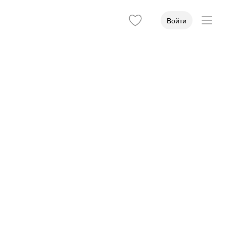
Войти