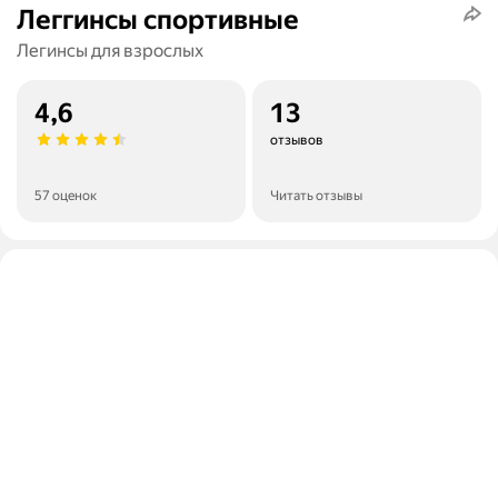
Леггинсы спортивные
Легинсы для взрослых
4,6
13
отзывов
57 оценок
Читать отзывы