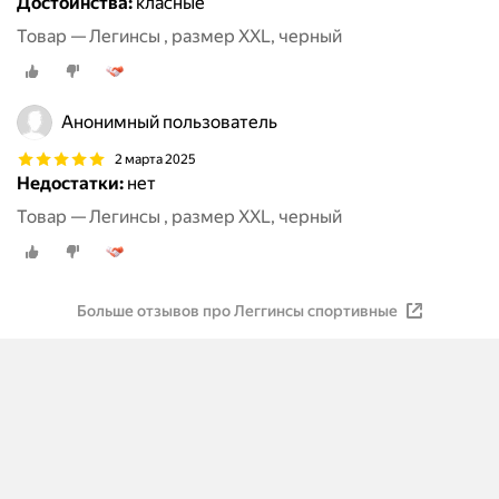
Достоинства:
класные
Товар — Легинсы , размер XXL, черный
Анонимный пользователь
2 марта 2025
Недостатки:
нет
Товар — Легинсы , размер XXL, черный
Больше отзывов про Леггинсы спортивные