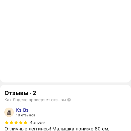
Отзывы
·
2
Как Яндекс проверяет отзывы
Кэ Вэ
10 отзывов
4 апреля
Отличные леггинсы! Малышка пониже 80 см,