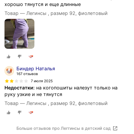
хорошо тянутся и еще длинные
Товар — Легинсы , размер 92, фиолетовый
Биндер Наталья
167 отзывов
7 июля 2025
Недостатки:
на когопошиты налезут только на
руку узкие и не тянутся
Товар — Легинсы , размер 92, фиолетовый
Больше отзывов про Леггинсы в детский сад