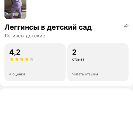
Леггинсы в детский сад
Легинсы детские
4,2
2
отзыва
4 оценки
Читать отзывы