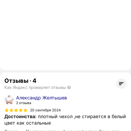
Отзывы
·
4
Как Яндекс проверяет отзывы
Александр Желтышев
2 отзыва
20 сентября 2024
Достоинства:
плотный чехол ,не стирается в белый
цвет как остальные