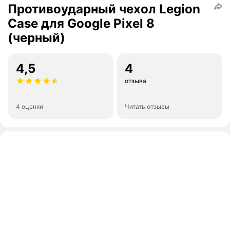
Противоударный чехол Legion
Case для Google Pixel 8
(черный)
4,5
4
отзыва
4 оценки
Читать отзывы