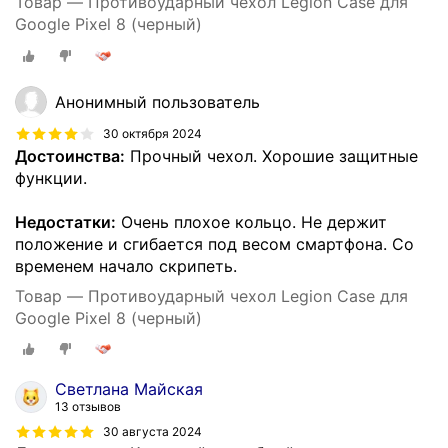
Товар — Противоударный чехол Legion Case для
Google Pixel 8 (черный)
Анонимный пользователь
30 октября 2024
Достоинства:
Прочный чехол. Хорошие защитные
функции.
Недостатки:
Очень плохое кольцо. Не держит
положение и сгибается под весом смартфона. Со
временем начало скрипеть.
Товар — Противоударный чехол Legion Case для
Google Pixel 8 (черный)
Светлана Майская
13 отзывов
30 августа 2024