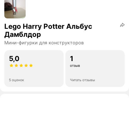
Lego Harry Potter Альбус
Дамблдор
Мини-фигурки для конструкторов
5,0
1
отзыв
5 оценок
Читать отзывы