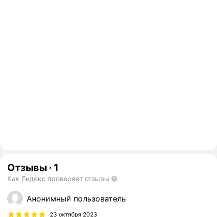
Отзывы
·
1
Как Яндекс проверяет отзывы
Анонимный пользователь
23 октября 2023