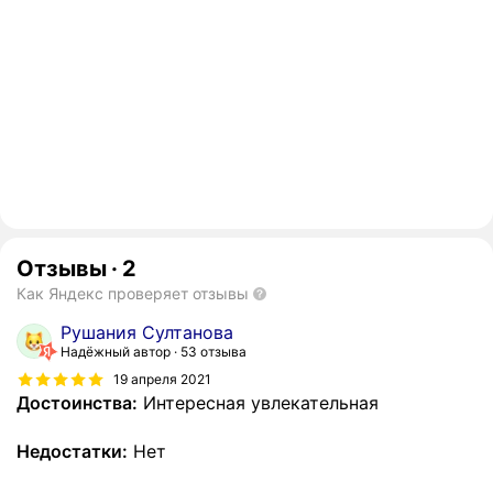
Отзывы
·
2
Как Яндекс проверяет отзывы
Рушания Султанова
Надёжный автор
53 отзыва
19 апреля 2021
Достоинства:
Интересная увлекательная
Недостатки:
Нет