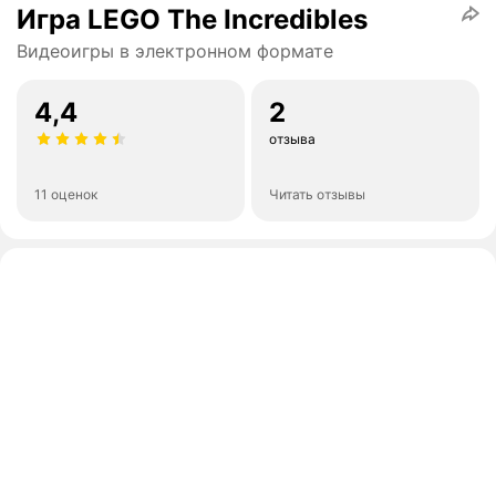
Игра LEGO The Incredibles
Видеоигры в электронном формате
4,4
2
отзыва
11 оценок
Читать отзывы