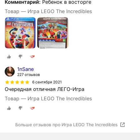
Комментарий:
Ребенок в восторге
Товар — Игра LEGO The Incredibles
1nSane
227 отзывов
6 сентября 2021
Очередная отличная ЛЕГО-Игра
Товар — Игра LEGO The Incredibles
Больше отзывов про Игра LEGO The Incredibles