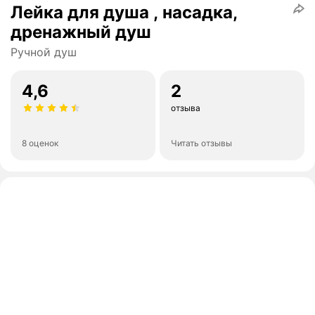
Лейка для душа , насадка,
дренажный душ
Ручной душ
4,6
2
отзыва
8 оценок
Читать отзывы