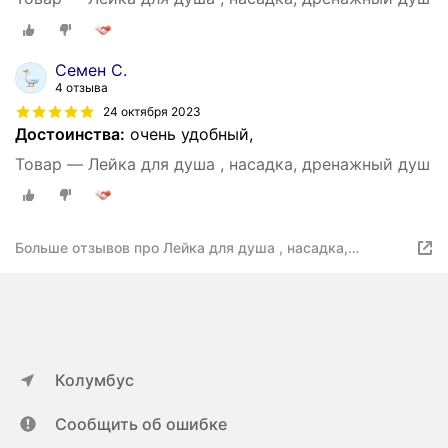
Семен С.
4 отзыва
24 октября 2023
Достоинства:
очень удобный,
Товар — Лейка для душа , насадка, дренажный душ
Больше отзывов про Лейка для душа , насадка,
дренажный душ
Колумбус
Сообщить об ошибке