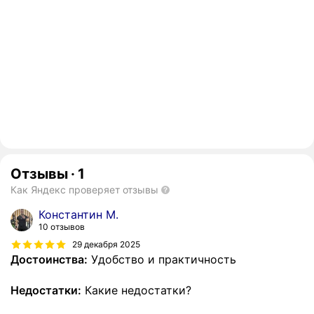
Отзывы
·
1
Как Яндекс проверяет отзывы
Константин М.
10 отзывов
29 декабря 2025
Достоинства:
Удобство и практичность
Недостатки:
Какие недостатки?