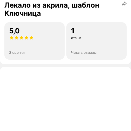
Лекало из акрила, шаблон
Ключница
5,0
1
отзыв
3 оценки
Читать отзывы