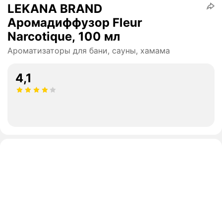
LEKANA BRAND
Аромадиффузор Fleur
Narcotique, 100 мл
Ароматизаторы для бани, сауны, хамама
4,1