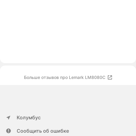
Больше отзывов про Lemark LM8080C
Колумбус
Сообщить об ошибке