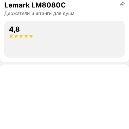
Lemark LM8080C
Держатели и штанги для душа
4,8