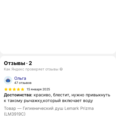
Отзывы
·
2
Как Яндекс проверяет отзывы
Ольга
47 отзывов
15 января 2025
Достоинства:
красиво, блестит, нужно привыкнуть
к такому рычажку,который включает воду
Товар — Гигиенический душ Lemark Prizma
(LM3919C)