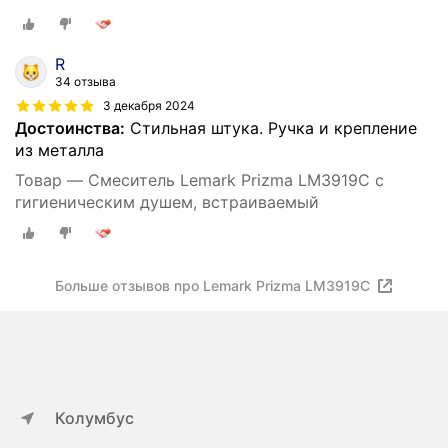
R
34 отзыва
3 декабря 2024
Достоинства:
Стильная штука. Ручка и крепление
из металла
Товар — Смеситель Lemark Prizma LM3919C с
гигиеническим душем, встраиваемый
Больше отзывов про Lemark Prizma LM3919C
Колумбус