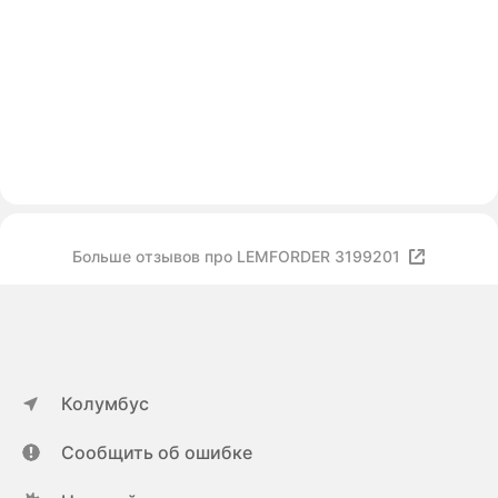
Больше отзывов про LEMFORDER 3199201
Колумбус
Сообщить об ошибке