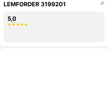
LEMFORDER 3199201
5,0