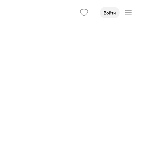
Войти